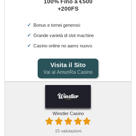
100% Fino a €500
+200FS
Bonus e tornei generosi
Grande varietà di slot machine
Casino online no aams nuovo
Visita il Sito
Vai al AmunRa Casino
Winstler Casino
15 valutazioni