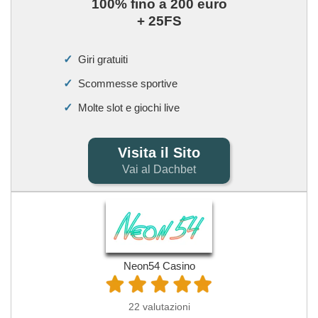
100% fino a 200 euro
+ 25FS
Giri gratuiti
Scommesse sportive
Molte slot e giochi live
Visita il Sito
Vai al Dachbet
Neon54 Casino
22 valutazioni