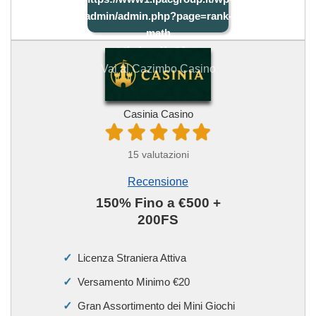
admin/admin.php?page=rank-
math
Visita il Sito
Vai al Cazimbo Casino
Casinia Casino
15 valutazioni
Recensione
150% Fino a €500 +
200FS
Licenza Straniera Attiva
Versamento Minimo €20
Gran Assortimento dei Mini Giochi