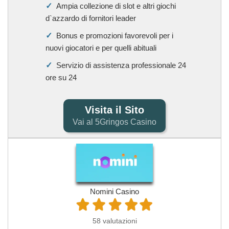
Ampia collezione di slot e altri giochi
d`azzardo di fornitori leader
Bonus e promozioni favorevoli per i
nuovi giocatori e per quelli abituali
Servizio di assistenza professionale 24
ore su 24
Visita il Sito
Vai al 5Gringos Casino
Nomini Casino
58 valutazioni