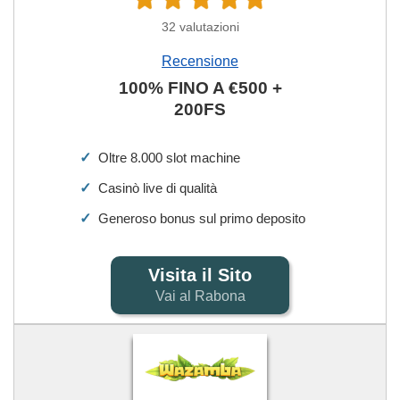
32 valutazioni
Recensione
100% FINO A €500 +
200FS
Oltre 8.000 slot machine
Casinò live di qualità
Generoso bonus sul primo deposito
Visita il Sito
Vai al Rabona