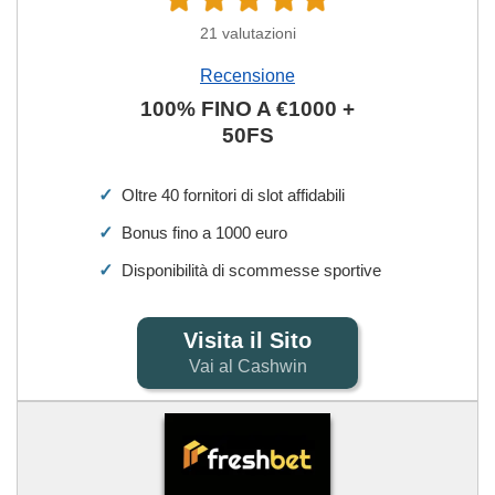
21 valutazioni
Recensione
100% FINO A €1000 +
50FS
Oltre 40 fornitori di slot affidabili
Bonus fino a 1000 euro
Disponibilità di scommesse sportive
Visita il Sito
Vai al Cashwin