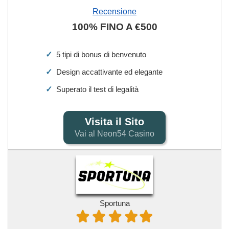
Recensione
100% FINO A €500
5 tipi di bonus di benvenuto
Design accattivante ed elegante
Superato il test di legalità
Visita il Sito
Vai al Neon54 Casino
Sportuna