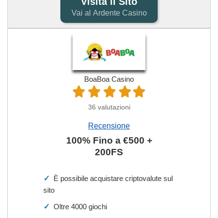
Visita il Sito
Vai al Ardente Casino
BoaBoa Casino
36 valutazioni
Recensione
100% Fino a €500 +
200FS
È possibile acquistare criptovalute sul
sito
Oltre 4000 giochi