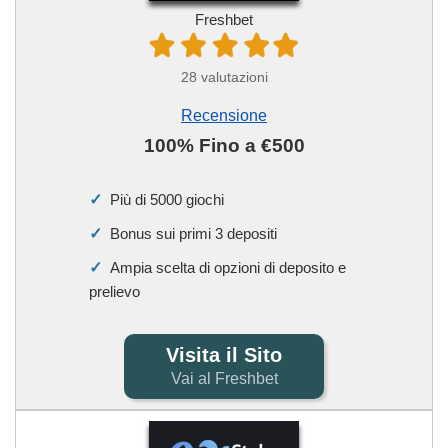
Freshbet
28 valutazioni
Recensione
100% Fino a €500
Più di 5000 giochi
Bonus sui primi 3 depositi
Ampia scelta di opzioni di deposito e
prelievo
Visita il Sito
Vai al Freshbet