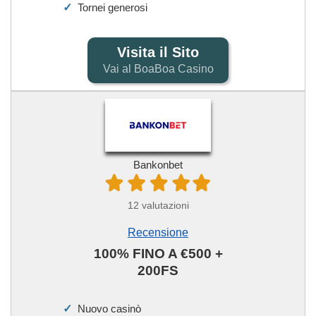
Tornei generosi
Visita il Sito
Vai al BoaBoa Casino
Bankonbet
12 valutazioni
Recensione
100% FINO A €500 +
200FS
Nuovo casinò