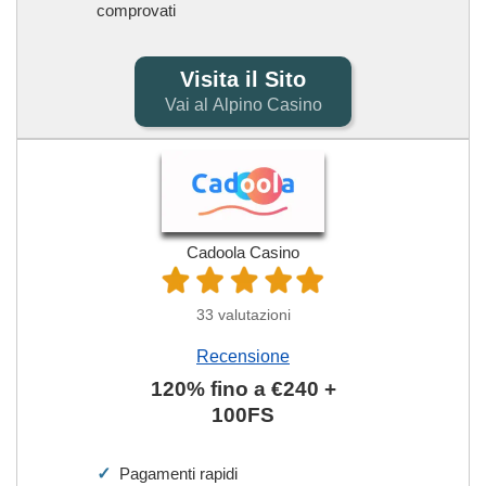
comprovati
Visita il Sito
Vai al Alpino Casino
Cadoola Casino
33 valutazioni
Recensione
120% fino a €240 +
100FS
Pagamenti rapidi