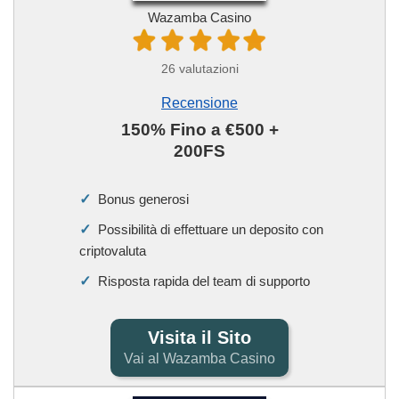
Wazamba Casino
26 valutazioni
Recensione
150% Fino a €500 +
200FS
Bonus generosi
Possibilità di effettuare un deposito con
criptovaluta
Risposta rapida del team di supporto
Visita il Sito
Vai al Wazamba Casino