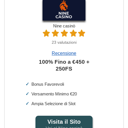
Nine casinò
23 valutazioni
Recensione
100% Fino a €450 +
250FS
Bonus Favorevoli
Versamento Minimo €20
Ampia Selezione di Slot
Visita il Sito