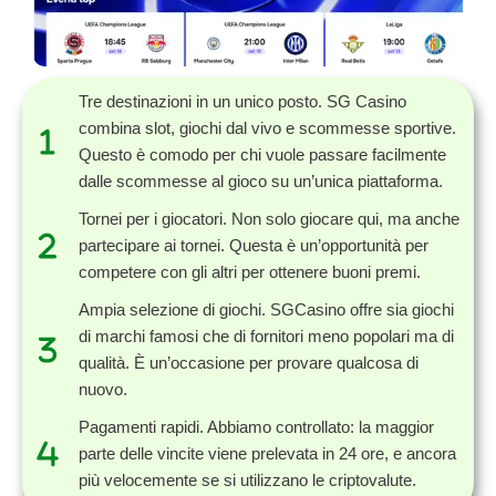
Tre destinazioni in un unico posto. SG Casino
combina slot, giochi dal vivo e scommesse sportive.
Questo è comodo per chi vuole passare facilmente
dalle scommesse al gioco su un’unica piattaforma.
Tornei per i giocatori. Non solo giocare qui, ma anche
partecipare ai tornei. Questa è un’opportunità per
competere con gli altri per ottenere buoni premi.
Ampia selezione di giochi. SGCasino offre sia giochi
di marchi famosi che di fornitori meno popolari ma di
qualità. È un’occasione per provare qualcosa di
nuovo.
Pagamenti rapidi. Abbiamo controllato: la maggior
parte delle vincite viene prelevata in 24 ore, e ancora
più velocemente se si utilizzano le criptovalute.