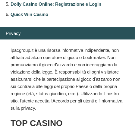
Dolly Casino Online: Registrazione e Login
Quick Win Casino
Privacy
Ipacgroup.it è una risorsa informativa indipendente, non
affiliata ad alcun operatore di gioco o bookmaker. Non
promuoviamo il gioco d'azzardo e non incoraggiamo la
violazione della legge. È responsabilità di ogni visitatore
assicurarsi che la partecipazione al gioco d'azzardo non
sia contraria alle leggi del proprio Paese o della propria
regione (età, status giuridico, ecc.). Utilizzando il nostro
sito, l'utente accetta l'Accordo per gli utenti e l'Informativa
sulla privacy.
TOP CASINO