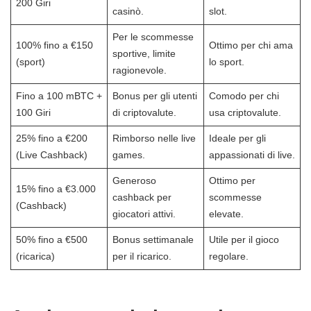
200 Giri
casinò.
slot.
Per le scommesse
100% fino a €150
Ottimo per chi ama
sportive, limite
(sport)
lo sport.
ragionevole.
Fino a 100 mBTC +
Bonus per gli utenti
Comodo per chi
100 Giri
di criptovalute.
usa criptovalute.
25% fino a €200
Rimborso nelle live
Ideale per gli
(Live Cashback)
games.
appassionati di live.
Generoso
Ottimo per
15% fino a €3.000
cashback per
scommesse
(Cashback)
giocatori attivi.
elevate.
50% fino a €500
Bonus settimanale
Utile per il gioco
(ricarica)
per il ricarico.
regolare.