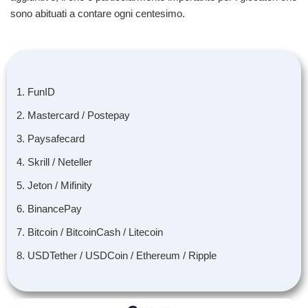
sono abituati a contare ogni centesimo.
FunID
Mastercard / Postepay
Paysafecard
Skrill / Neteller
Jeton / Mifinity
BinancePay
Bitcoin / BitcoinCash / Litecoin
USDTether / USDCoin / Ethereum / Ripple