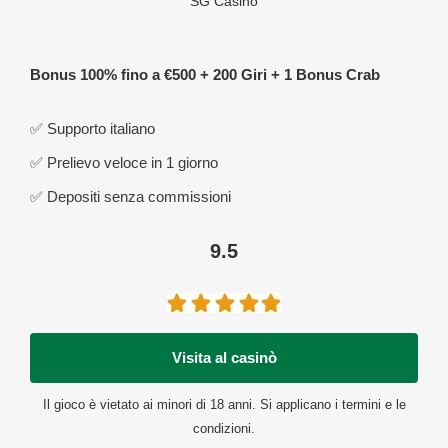
SG Casino
Bonus
100% fino a €500 + 200 Giri + 1 Bonus Crab
✅ Supporto italiano
✅ Prelievo veloce in 1 giorno
✅ Depositi senza commissioni
9.5
Visita al casinò
Il gioco è vietato ai minori di 18 anni. Si applicano i termini e le
condizioni.