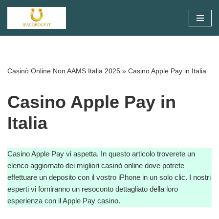
Vai
al
contenuto
Casinò Online Non AAMS Italia 2025
»
Casino Apple Pay in Italia
Casino Apple Pay in
Italia
Casino Apple Pay vi aspetta. In questo articolo troverete un
elenco aggiornato dei migliori casinò online dove potrete
effettuare un deposito con il vostro iPhone in un solo clic. I nostri
esperti vi forniranno un resoconto dettagliato della loro
esperienza con il Apple Pay casino.