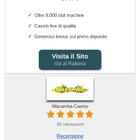
Oltre 8.000 slot machine
Casinò live di qualità
Generoso bonus sul primo deposito
Visita il Sito
Vai al Rabona
Wazamba Casino
26 valutazioni
Recensione