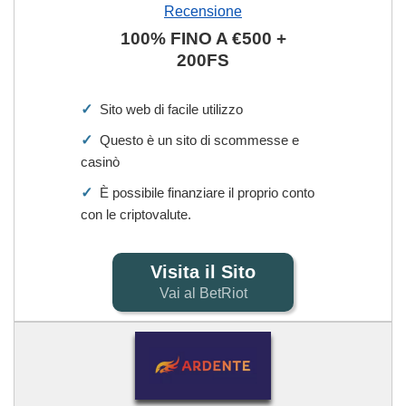
Recensione
100% FINO A €500 +
200FS
Sito web di facile utilizzo
Questo è un sito di scommesse e
casinò
È possibile finanziare il proprio conto
con le criptovalute.
Visita il Sito
Vai al BetRiot