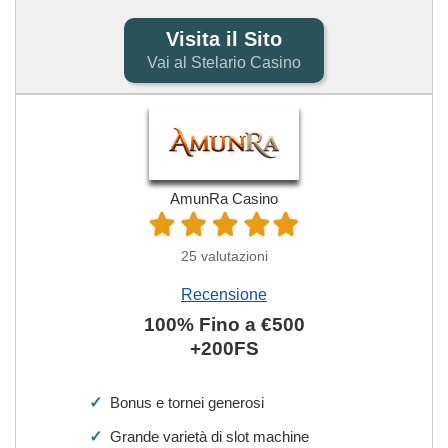
Visita il Sito
Vai al Stelario Casino
AmunRa Casino
25 valutazioni
Recensione
100% Fino a €500
+200FS
Bonus e tornei generosi
Grande varietà di slot machine