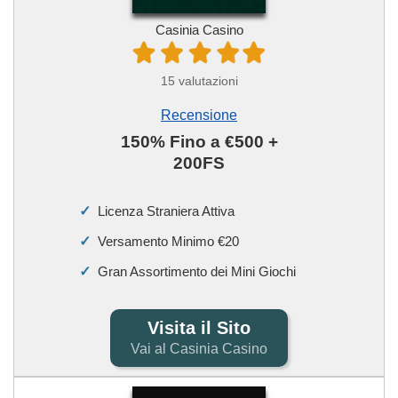
Casinia Casino
15 valutazioni
Recensione
150% Fino a €500 +
200FS
Licenza Straniera Attiva
Versamento Minimo €20
Gran Assortimento dei Mini Giochi
Visita il Sito
Vai al Casinia Casino