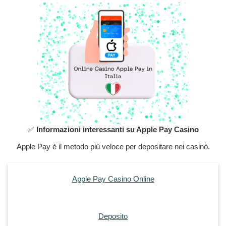
✅
Informazioni interessanti su Apple Pay
Casino
Apple Pay è il metodo più veloce per depositare nei casinò.
Apple Pay Casino Online
Deposito