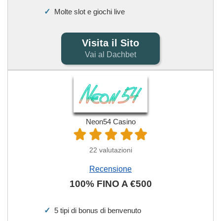
Molte slot e giochi live
Visita il Sito
Vai al Dachbet
Neon54 Casino
22 valutazioni
Recensione
100% FINO A €500
5 tipi di bonus di benvenuto