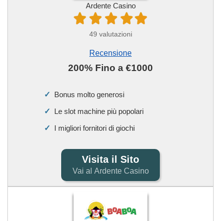
Ardente Casino
49 valutazioni
Recensione
200% Fino a €1000
Bonus molto generosi
Le slot machine più popolari
I migliori fornitori di giochi
Visita il Sito
Vai al Ardente Casino