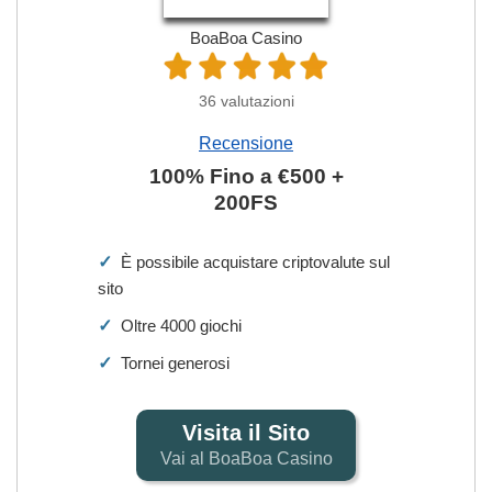
BoaBoa Casino
36 valutazioni
Recensione
100% Fino a €500 +
200FS
È possibile acquistare criptovalute sul
sito
Oltre 4000 giochi
Tornei generosi
Visita il Sito
Vai al BoaBoa Casino