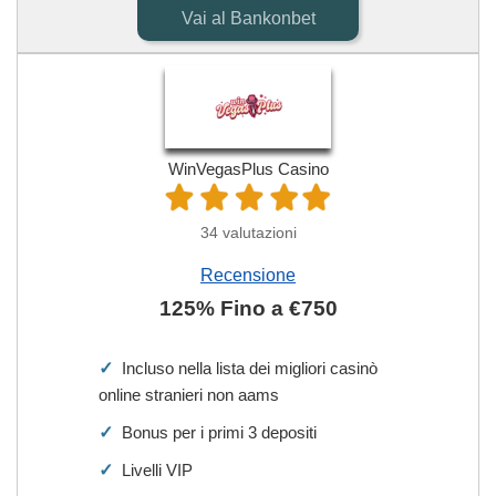
Vai al Bankonbet
WinVegasPlus Casino
34 valutazioni
Recensione
125% Fino a €750
Incluso nella lista dei migliori casinò
online stranieri non aams
Bonus per i primi 3 depositi
Livelli VIP