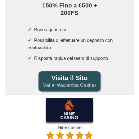
150% Fino a €500 +
200FS
Bonus generosi
Possibilità di effettuare un deposito con
criptovaluta
Risposta rapida del team di supporto
Visita il Sito
Vai al Wazamba Casino
Nine casinò