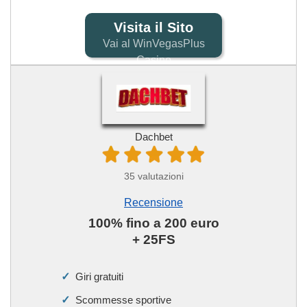
Visita il Sito
Vai al WinVegasPlus
Casino
Dachbet
35 valutazioni
Recensione
100% fino a 200 euro
+ 25FS
Giri gratuiti
Scommesse sportive