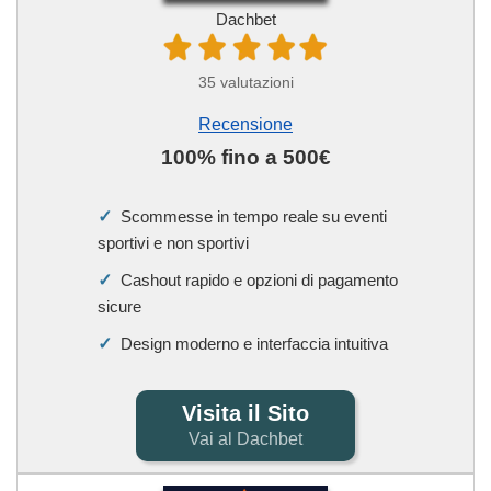
Dachbet
35 valutazioni
Recensione
100% fino a 500€
Scommesse in tempo reale su eventi
sportivi e non sportivi
Cashout rapido e opzioni di pagamento
sicure
Design moderno e interfaccia intuitiva
Visita il Sito
Vai al Dachbet