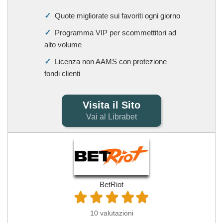
Quote migliorate sui favoriti ogni giorno
Programma VIP per scommettitori ad
alto volume
Licenza non AAMS con protezione
fondi clienti
Visita il Sito
Vai al Librabet
BetRiot
10 valutazioni