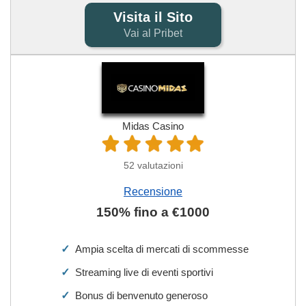
Visita il Sito
Vai al Pribet
Midas Casino
52 valutazioni
Recensione
150% fino a €1000
Ampia scelta di mercati di scommesse
Streaming live di eventi sportivi
Bonus di benvenuto generoso