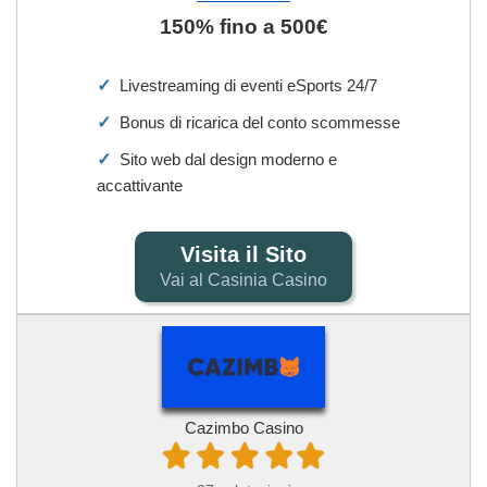
150% fino a 500€
Livestreaming di eventi eSports 24/7
Bonus di ricarica del conto scommesse
Sito web dal design moderno e
accattivante
Visita il Sito
Vai al Casinia Casino
Cazimbo Casino