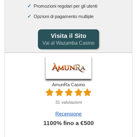
Promozioni regolari per gli utenti
Opzioni di pagamento multiple
Visita il Sito
Vai al Wazamba Casino
AmunRa Casino
31 valutazioni
Recensione
1100% fino a €500