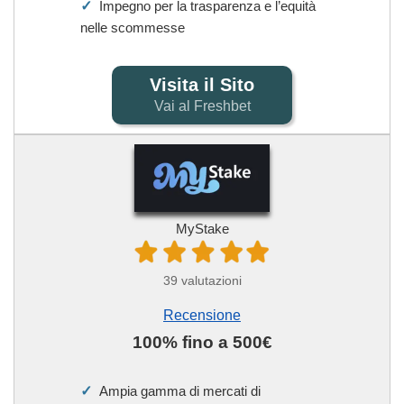
Impegno per la trasparenza e l’equità
nelle scommesse
Visita il Sito
Vai al Freshbet
MyStake
39 valutazioni
Recensione
100% fino a 500€
Ampia gamma di mercati di