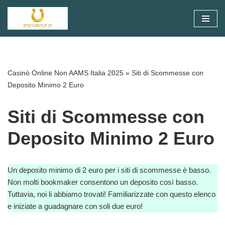
Vai
al
contenuto
Casinò Online Non AAMS Italia 2025
»
Siti di Scommesse con
Deposito Minimo 2 Euro
Siti di Scommesse con
Deposito Minimo 2 Euro
Un deposito minimo di 2 euro per i siti di scommesse è basso.
Non molti bookmaker consentono un deposito così basso.
Tuttavia, noi li abbiamo trovati! Familiarizzate con questo elenco
e iniziate a guadagnare con soli due euro!