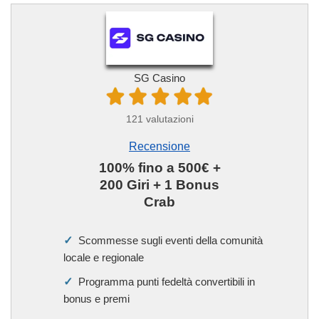
SG Casino
121 valutazioni
Recensione
100% fino a 500€ +
200 Giri + 1 Bonus
Crab
Scommesse sugli eventi della comunità
locale e regionale
Programma punti fedeltà convertibili in
bonus e premi