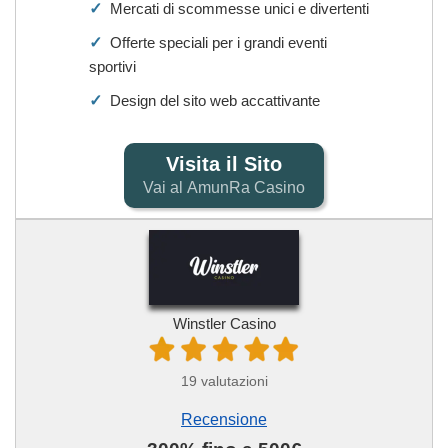
Mercati di scommesse unici e divertenti
Offerte speciali per i grandi eventi
sportivi
Design del sito web accattivante
Visita il Sito
Vai al AmunRa Casino
Winstler Casino
19 valutazioni
Recensione