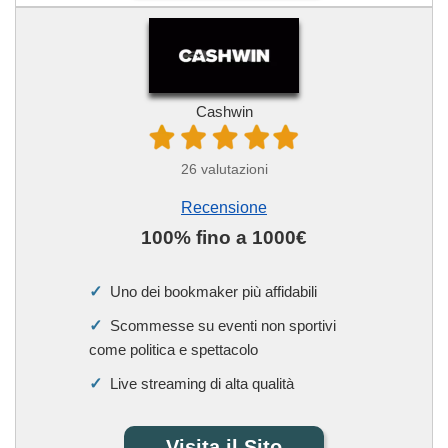
Cashwin
26 valutazioni
Recensione
100% fino a 1000€
Uno dei bookmaker più affidabili
Scommesse su eventi non sportivi
come politica e spettacolo
Live streaming di alta qualità
Visita il Sito