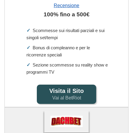
Recensione
100% fino a 500€
Scommesse sui risultati parziali e sui
singoli set/tempi
Bonus di compleanno e per le
ricorrenze speciali
Sezione scommesse su reality show e
programmi TV
Visita il Sito
Vai al BetRiot