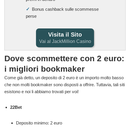
Bonus cashback sulle scommesse
perse
Visita il Sito
Vai al JackMillion Casino
Dove scommettere con 2 euro:
i migliori bookmaker
Come già detto, un deposito di 2 euro è un importo molto basso
che non molti bookmaker sono disposti a offrire. Tuttavia, tali siti
esistono e noi li abbiamo trovati per voi!
22Bet
Deposito minimo: 2 euro