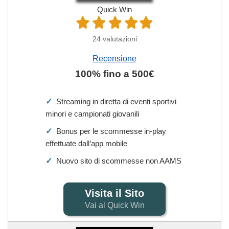
Quick Win
24 valutazioni
Recensione
100% fino a 500€
Streaming in diretta di eventi sportivi
minori e campionati giovanili
Bonus per le scommesse in-play
effettuate dall’app mobile
Nuovo sito di scommesse non AAMS
Visita il Sito
Vai al Quick Win