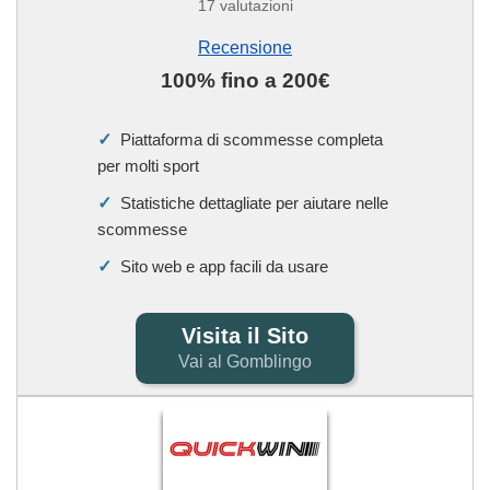
17 valutazioni
Recensione
100% fino a 200€
Piattaforma di scommesse completa
per molti sport
Statistiche dettagliate per aiutare nelle
scommesse
Sito web e app facili da usare
Visita il Sito
Vai al Gomblingo