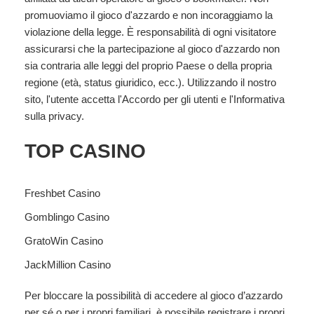
promuoviamo il gioco d'azzardo e non incoraggiamo la
violazione della legge. È responsabilità di ogni visitatore
assicurarsi che la partecipazione al gioco d'azzardo non
sia contraria alle leggi del proprio Paese o della propria
regione (età, status giuridico, ecc.). Utilizzando il nostro
sito, l'utente accetta l'Accordo per gli utenti e l'Informativa
sulla privacy.
TOP CASINO
Freshbet Casino
Gomblingo Casino
GratoWin Casino
JackMillion Casino
Per bloccare la possibilità di accedere al gioco d’azzardo
per sé o per i propri familiari, è possibile registrare i propri