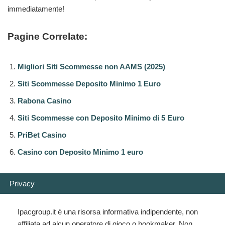
immediatamente!
Pagine Correlate:
Migliori Siti Scommesse non AAMS (2025)
Siti Scommesse Deposito Minimo 1 Euro
Rabona Casino
Siti Scommesse con Deposito Minimo di 5 Euro
PriBet Casino
Casino con Deposito Minimo 1 euro
Privacy
Ipacgroup.it è una risorsa informativa indipendente, non
affiliata ad alcun operatore di gioco o bookmaker. Non