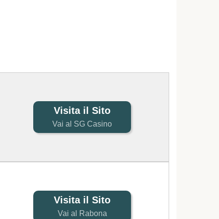
Visita il Sito
Vai al SG Casino
Visita il Sito
Vai al Rabona