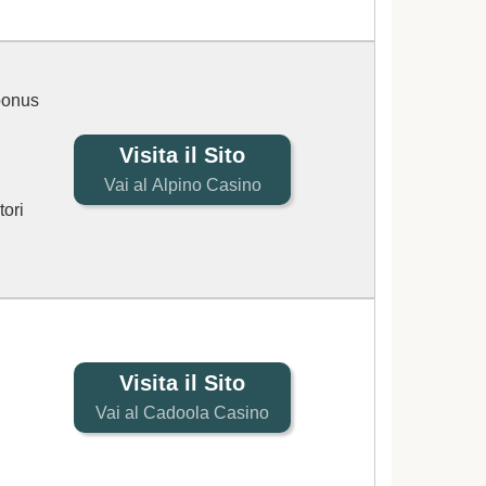
bonus
Visita il Sito
Vai al Alpino Casino
tori
Visita il Sito
Vai al Cadoola Casino