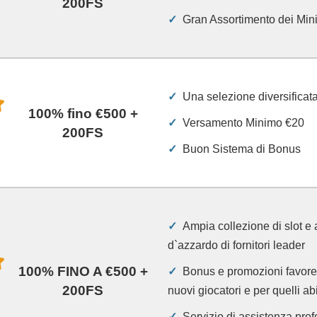
200FS
Gran Assortimento dei Mini
Una selezione diversificata
100% fino €500 +
Versamento Minimo €20
200FS
Buon Sistema di Bonus
Ampia collezione di slot e a
d`azzardo di fornitori leader
100% FINO A €500 +
Bonus e promozioni favorev
200FS
nuovi giocatori e per quelli abi
Servizio di assistenza pro