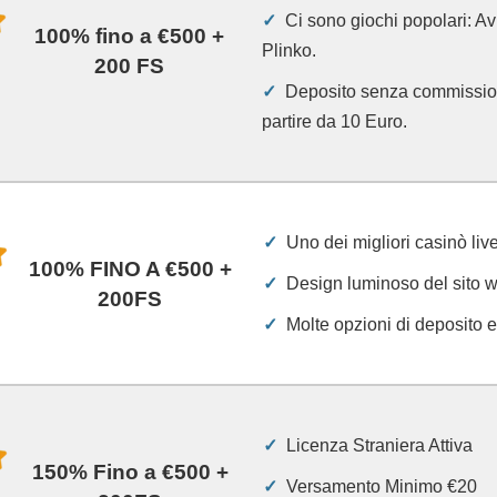
Ci sono giochi popolari: Avi
100% fino a €500 +
Plinko.
200 FS
Deposito senza commissio
partire da 10 Euro.
Uno dei migliori casinò liv
100% FINO A €500 +
Design luminoso del sito 
200FS
Molte opzioni di deposito e
Licenza Straniera Attiva
150% Fino a €500 +
Versamento Minimo €20