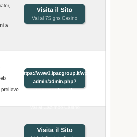
ator,
Visita il Sito
Vai al 7Signs Casino
ni a
e
https://www1.ipacgroup.it/wp-
web
admin/admin.php?
 prelievo
page=rank-math
Visita il Sito
Vai al Cazimbo Casino
Visita il Sito