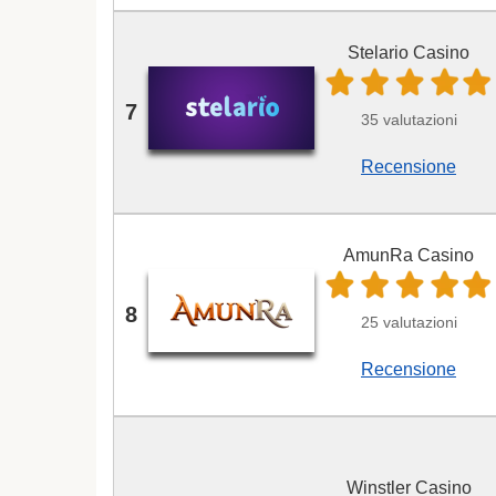
Stelario Casino
7
35 valutazioni
Recensione
AmunRa Casino
8
25 valutazioni
Recensione
Winstler Casino