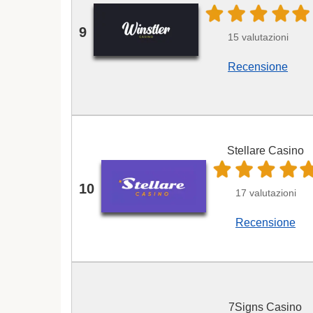
9
15 valutazioni
Recensione
Stellare Casino
10
17 valutazioni
Recensione
7Signs Casino