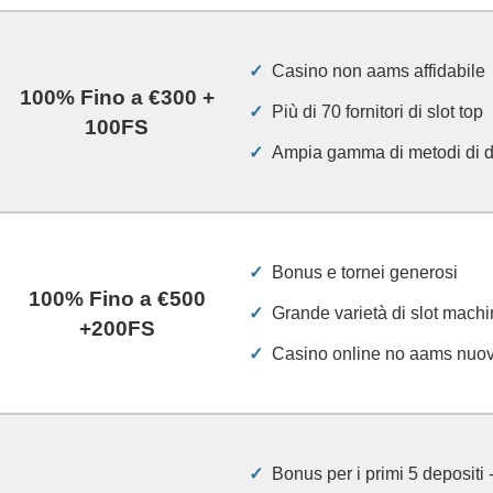
Casino non aams affidabile
100% Fino a €300 +
Più di 70 fornitori di slot top
100FS
Ampia gamma di metodi di d
Bonus e tornei generosi
100% Fino a €500
Grande varietà di slot mach
+200FS
Casino online no aams nuo
Bonus per i primi 5 depositi -