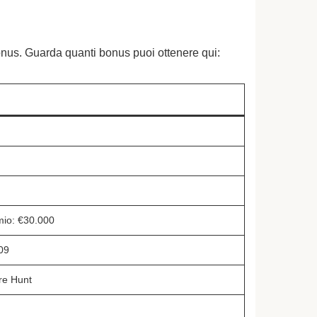
bonus. Guarda quanti bonus puoi ottenere qui:
mio: €30.000
.09
re Hunt