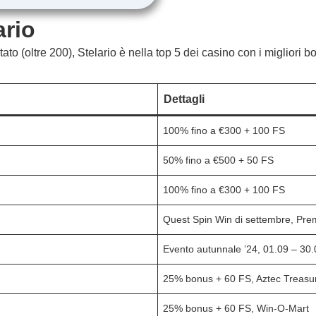
ario
to (oltre 200), Stelario è nella top 5 dei casino con i migliori 
Dettagli
100% fino a €300 + 100 FS
50% fino a €500 + 50 FS
100% fino a €300 + 100 FS
Quest Spin Win di settembre, Pre
Evento autunnale ’24, 01.09 – 30
25% bonus + 60 FS, Aztec Treasu
25% bonus + 60 FS, Win-O-Mart