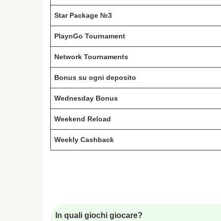
Star Package №3
PlaynGo Tournament
Network Tournaments
Bonus su ogni deposito
Wednesday Bonus
Weekend Reload
Weekly Cashback
In quali giochi giocare?