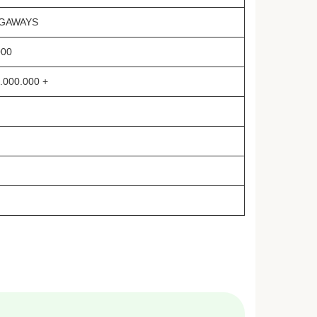
EGAWAYS
000
5.000.000 +