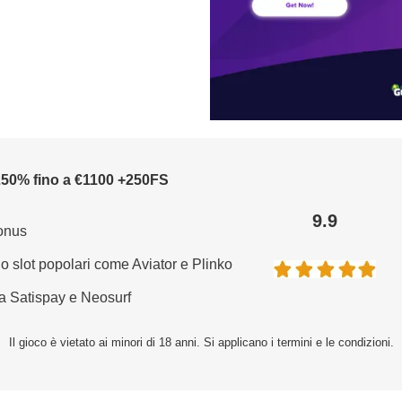
250% fino a €1100 +250FS
9.9
onus
o slot popolari come Aviator e Plinko
a Satispay e Neosurf
Il gioco è vietato ai minori di 18 anni. Si applicano i termini e le condizioni.