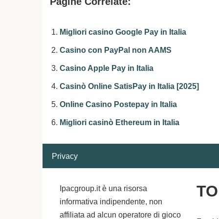
Pagine Correlate:
Migliori casino Google Pay in Italia
Casino con PayPal non AAMS
Casino Apple Pay in Italia
Casinò Online SatisPay in Italia [2025]
Online Casino Postepay in Italia
Migliori casinò Ethereum in Italia
Privacy
TO
Ipacgroup.it è una risorsa
informativa indipendente, non
affiliata ad alcun operatore di gioco