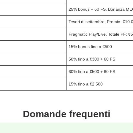
25% bonus + 60 FS, Bonanza M
Tesori di settembre, Premio: €10.
Pragmatic Play/Live, Totale PF: €
15% bonus fino a €500
50% fino a €300 + 60 FS
60% fino a €500 + 60 FS
15% fino a €2.500
Domande frequenti