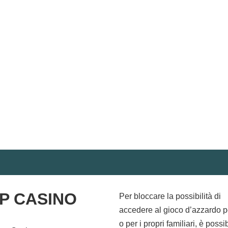
P CASINO
Per bloccare la possibilità di
accedere al gioco d’azzardo p
o per i propri familiari, è possi