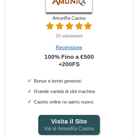
AmunRa Casino
25 valutazioni
Recensione
100% Fino a €500
+200FS
Bonus e tornei generosi
Grande varietà di slot machine
Casino online no aams nuovo
Visita il Sito
Vai al AmunRa Casino