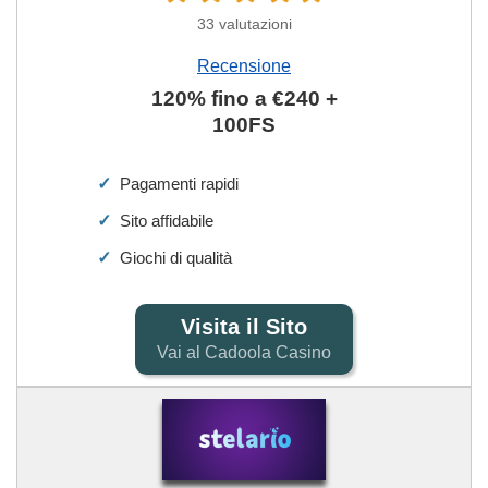
33 valutazioni
Recensione
120% fino a €240 +
100FS
Pagamenti rapidi
Sito affidabile
Giochi di qualità
Visita il Sito
Vai al Cadoola Casino