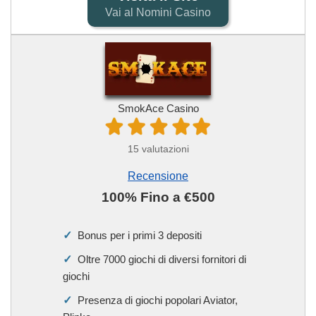
Vai al Nomini Casino
SmokAce Casino
15 valutazioni
Recensione
100% Fino a €500
Bonus per i primi 3 depositi
Oltre 7000 giochi di diversi fornitori di
giochi
Presenza di giochi popolari Aviator,