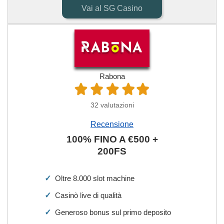
Vai al SG Casino
Rabona
32 valutazioni
Recensione
100% FINO A €500 +
200FS
Oltre 8.000 slot machine
Casinò live di qualità
Generoso bonus sul primo deposito