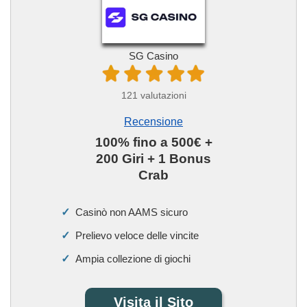
SG Casino
121 valutazioni
Recensione
100% fino a 500€ +
200 Giri + 1 Bonus
Crab
Casinò non AAMS sicuro
Prelievo veloce delle vincite
Ampia collezione di giochi
Visita il Sito