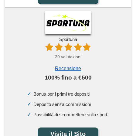
Sportuna
29 valutazioni
Recensione
100% fino a €500
Bonus per i primi tre depositi
Deposito senza commissioni
Possibilità di scommettere sullo sport
Visita il Sito