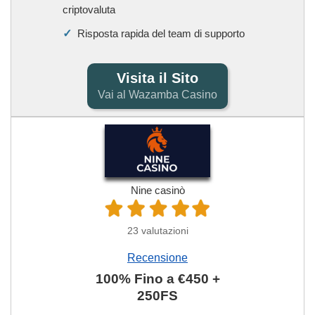
criptovaluta
Risposta rapida del team di supporto
Visita il Sito
Vai al Wazamba Casino
Nine casinò
23 valutazioni
Recensione
100% Fino a €450 +
250FS