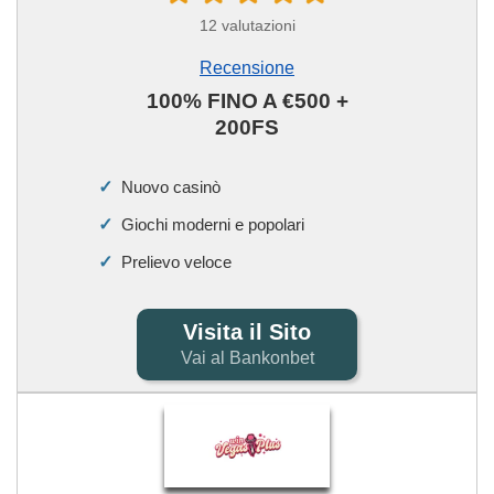
12 valutazioni
Recensione
100% FINO A €500 +
200FS
Nuovo casinò
Giochi moderni e popolari
Prelievo veloce
Visita il Sito
Vai al Bankonbet