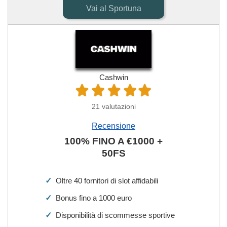
Vai al Sportuna
Cashwin
21 valutazioni
Recensione
100% FINO A €1000 +
50FS
Oltre 40 fornitori di slot affidabili
Bonus fino a 1000 euro
Disponibilità di scommesse sportive