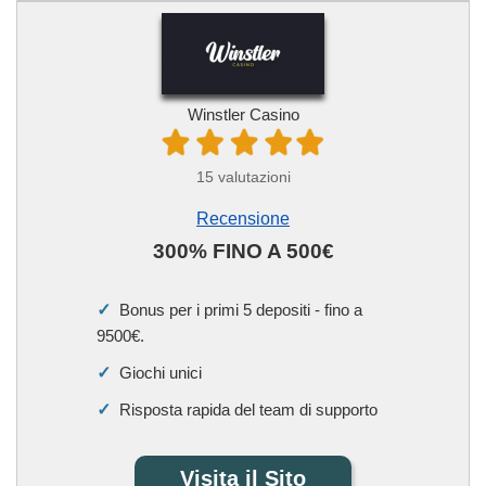
Winstler Casino
15 valutazioni
Recensione
300% FINO A 500€
Bonus per i primi 5 depositi - fino a
9500€.
Giochi unici
Risposta rapida del team di supporto
Visita il Sito