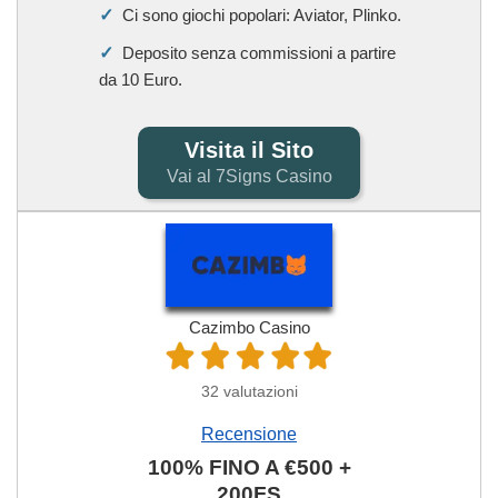
Ci sono giochi popolari: Aviator, Plinko.
Deposito senza commissioni a partire
da 10 Euro.
Visita il Sito
Vai al 7Signs Casino
Cazimbo Casino
32 valutazioni
Recensione
100% FINO A €500 +
200FS