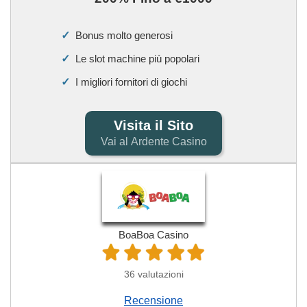
Bonus molto generosi
Le slot machine più popolari
I migliori fornitori di giochi
Visita il Sito
Vai al Ardente Casino
BoaBoa Casino
36 valutazioni
Recensione