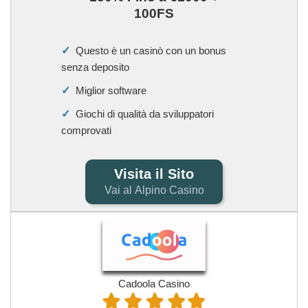
100FS
Questo è un casinò con un bonus
senza deposito
Miglior software
Giochi di qualità da sviluppatori
comprovati
Visita il Sito
Vai al Alpino Casino
Cadoola Casino