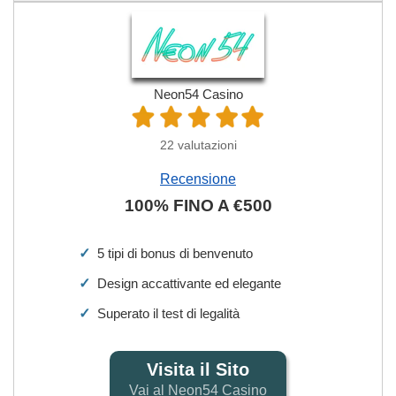
Neon54 Casino
22 valutazioni
Recensione
100% FINO A €500
5 tipi di bonus di benvenuto
Design accattivante ed elegante
Superato il test di legalità
Visita il Sito
Vai al Neon54 Casino