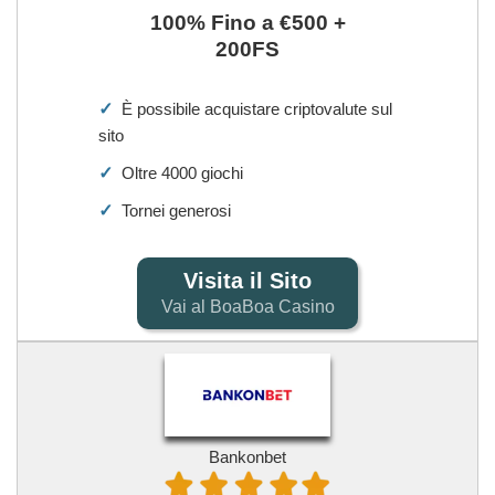
100% Fino a €500 +
200FS
È possibile acquistare criptovalute sul
sito
Oltre 4000 giochi
Tornei generosi
Visita il Sito
Vai al BoaBoa Casino
Bankonbet