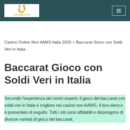
Vai
al
contenuto
Casinò Online Non AAMS Italia 2025
»
Baccarat Gioco con Soldi
Veri in Italia
Baccarat Gioco con
Soldi Veri in Italia
Secondo l’esperienza dei nostri esperti, il gioco del baccarat con
soldi veri in Italia è migliore nei casinò non AAMS. Il loro elenco
è presentato di seguito. Tutti i siti sono affidabili e dispongono di
diverse varietà di gioco del baccarat.