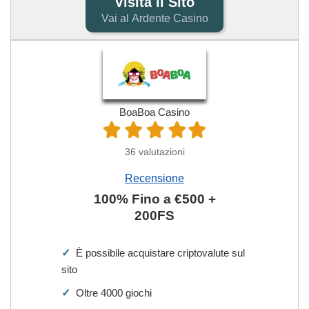
Visita il Sito
Vai al Ardente Casino
BoaBoa Casino
36 valutazioni
Recensione
100% Fino a €500 +
200FS
È possibile acquistare criptovalute sul
sito
Oltre 4000 giochi