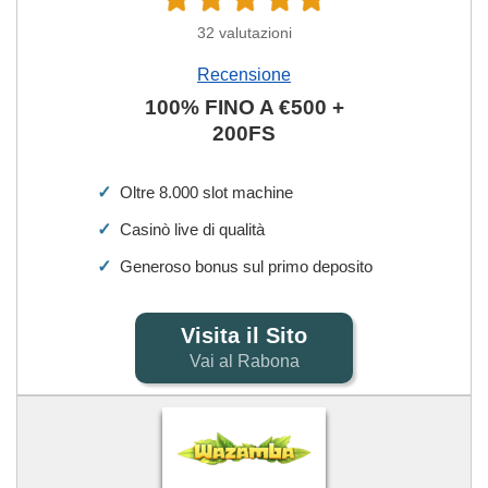
32 valutazioni
Recensione
100% FINO A €500 +
200FS
Oltre 8.000 slot machine
Casinò live di qualità
Generoso bonus sul primo deposito
Visita il Sito
Vai al Rabona