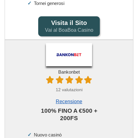
Tornei generosi
Visita il Sito
Vai al BoaBoa Casino
Bankonbet
12 valutazioni
Recensione
100% FINO A €500 +
200FS
Nuovo casinò