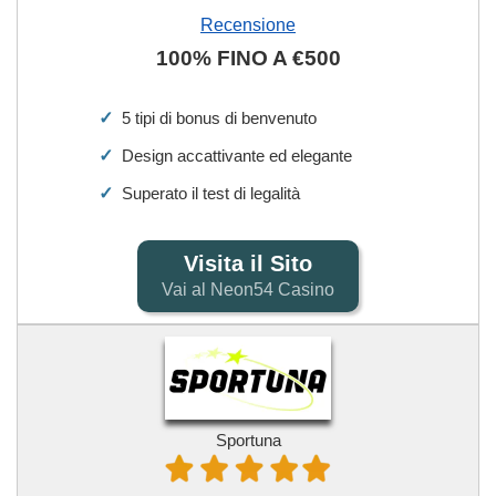
Recensione
100% FINO A €500
5 tipi di bonus di benvenuto
Design accattivante ed elegante
Superato il test di legalità
Visita il Sito
Vai al Neon54 Casino
Sportuna