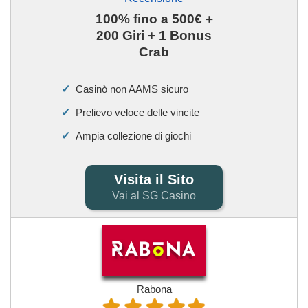
100% fino a 500€ +
200 Giri + 1 Bonus
Crab
Casinò non AAMS sicuro
Prelievo veloce delle vincite
Ampia collezione di giochi
Visita il Sito
Vai al SG Casino
Rabona