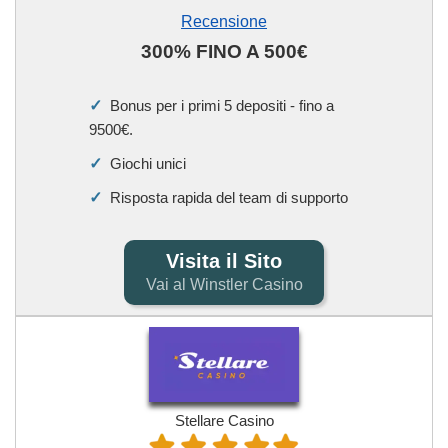
Recensione
300% FINO A 500€
Bonus per i primi 5 depositi - fino a
9500€.
Giochi unici
Risposta rapida del team di supporto
Visita il Sito
Vai al Winstler Casino
Stellare Casino