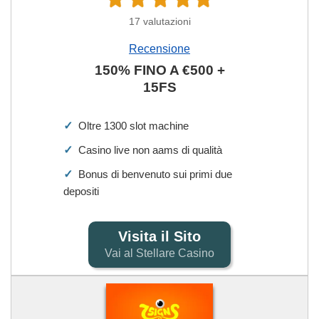
17 valutazioni
Recensione
150% FINO A €500 +
15FS
Oltre 1300 slot machine
Casino live non aams di qualità
Bonus di benvenuto sui primi due
depositi
Visita il Sito
Vai al Stellare Casino