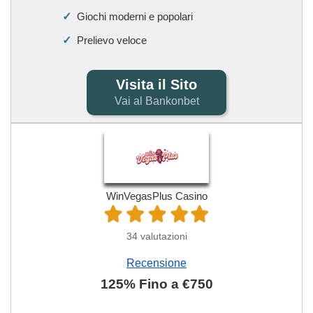
Giochi moderni e popolari
Prelievo veloce
Visita il Sito
Vai al Bankonbet
WinVegasPlus Casino
34 valutazioni
Recensione
125% Fino a €750