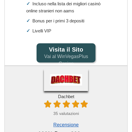
Incluso nella lista dei migliori casinò
online stranieri non aams
Bonus per i primi 3 depositi
Livelli VIP
Visita il Sito
Vai al WinVegasPlus
Casino
Dachbet
35 valutazioni
Recensione