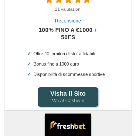
21 valutazioni
Recensione
100% FINO A €1000 +
50FS
Oltre 40 fornitori di slot affidabili
Bonus fino a 1000 euro
Disponibilità di scommesse sportive
Visita il Sito
Vai al Cashwin