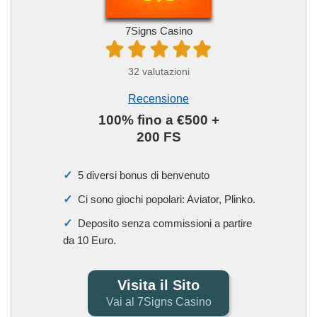
7Signs Casino
32 valutazioni
Recensione
100% fino a €500 +
200 FS
5 diversi bonus di benvenuto
Ci sono giochi popolari: Aviator, Plinko.
Deposito senza commissioni a partire
da 10 Euro.
Visita il Sito
Vai al 7Signs Casino