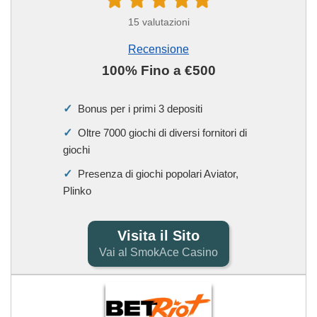
15 valutazioni
Recensione
100% Fino a €500
Bonus per i primi 3 depositi
Oltre 7000 giochi di diversi fornitori di
giochi
Presenza di giochi popolari Aviator,
Plinko
Visita il Sito
Vai al SmokAce Casino