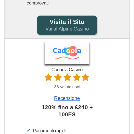
comprovati
Visita il Sito
Vai al Alpino Casino
Cadoola Casino
33 valutazioni
Recensione
120% fino a €240 +
100FS
Pagamenti rapidi