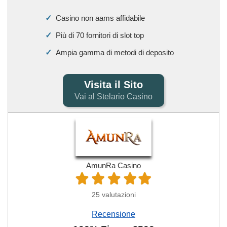
Casino non aams affidabile
Più di 70 fornitori di slot top
Ampia gamma di metodi di deposito
Visita il Sito
Vai al Stelario Casino
AmunRa Casino
25 valutazioni
Recensione