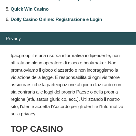
Quick Win Casino
Dolly Casino Online: Registrazione e Login
Privacy
Ipacgroup.it è una risorsa informativa indipendente, non
affiliata ad alcun operatore di gioco o bookmaker. Non
promuoviamo il gioco d'azzardo e non incoraggiamo la
violazione della legge. È responsabilità di ogni visitatore
assicurarsi che la partecipazione al gioco d'azzardo non
sia contraria alle leggi del proprio Paese o della propria
regione (età, status giuridico, ecc.). Utilizzando il nostro
sito, l'utente accetta l'Accordo per gli utenti e l'Informativa
sulla privacy.
TOP CASINO