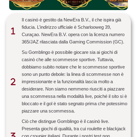
Il casinò è gestito da NewEra B.V., il che ispira già
fiducia. L’indirizzo ufficiale è Scharlooweg 39,
Curaçao. NewEra B.V. opera con la licenza numero
365/JAZ rilasciata dalla Gaming Commission (GC).
Su Gomblingo è possibile giocare sia ai giochi di
casinò che alle scommesse sportive. Tuttavia,
dobbiamo subito notare che le scommesse sportive
sono un punto debole: la linea di scommesse non è
impressionante e la funzionalità lascia molto a
desiderare. Non siamo nemmeno riusciti a piazzare
una scommessa nella modalità live, poiché il sito si è
bloccato e il gol è stato segnato prima che potessimo
piazzare una scommessa.
Ciò che distingue Gomblingo è il casinò live.
Presenta giochi di qualità, tra cui roulette e blackjack
con croupier italiani. Durante i nostri test non