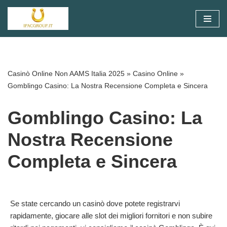
Vai
al
contenuto
Casinò Online Non AAMS Italia 2025
»
Casino Online
»
Gomblingo Casino: La Nostra Recensione Completa e Sincera
Gomblingo Casino: La
Nostra Recensione
Completa e Sincera
Se state cercando un casinò dove potete registrarvi
rapidamente, giocare alle slot dei migliori fornitori e non subire