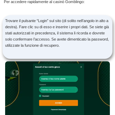
Per accedere rapidamente al casinò Gomblingo:
Trovare il pulsante “Login” sul sito (di solito nell’angolo in alto a
destra). Fare clic su di esso e inserire i propri dati. Se siete già
stati autorizzati in precedenza, il sistema li ricorda e dovrete
solo confermare l’accesso. Se avete dimenticato la password,
utilizzate la funzione di recupero.