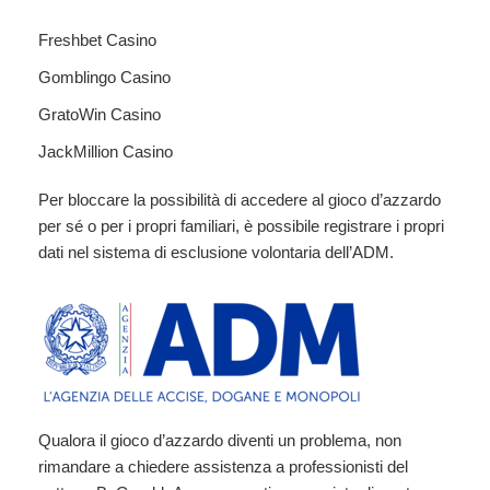
Freshbet Casino
Gomblingo Casino
GratoWin Casino
JackMillion Casino
Per bloccare la possibilità di accedere al gioco d’azzardo
per sé o per i propri familiari, è possibile registrare i propri
dati nel sistema di esclusione volontaria dell’ADM.
Qualora il gioco d’azzardo diventi un problema, non
rimandare a chiedere assistenza a professionisti del