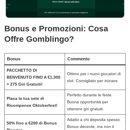
Bonus e Promozioni: Cosa
Offre Gomblingo?
Bonus
Commento
PACCHETTO DI
Ottimo per i nuovi giocatori di
BENVENUTO FINO A €1,300
slot. Consigliato per iniziare.
+ 275 Giri Gratuiti!
Perfetto durante le feste.
Placa la tua sete di
Buona opportunità per
Ricompense Oktoberfest!
ottenere giri gratuiti.
Adatto a chi deposita spesso.
50% fino a €200 di Bonus
Bonus decente, ma non il