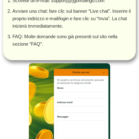
Scrivete un’e-mail: support[@]gomblingo.com
Avviare una chat: fare clic sul banner “Live chat”. Inserire il
proprio indirizzo e-mail/login e fare clic su “Invia”. La chat
inizierà immediatamente.
FAQ: Molte domande sono già presenti sul sito nella
sezione “FAQ”.