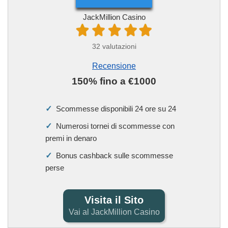
JackMillion Casino
32 valutazioni
Recensione
150% fino a €1000
Scommesse disponibili 24 ore su 24
Numerosi tornei di scommesse con
premi in denaro
Bonus cashback sulle scommesse
perse
Visita il Sito
Vai al JackMillion Casino