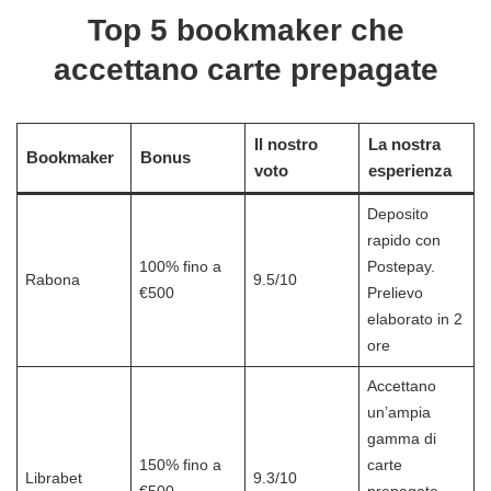
Top 5 bookmaker che
accettano carte prepagate
Il nostro
La nostra
Bookmaker
Bonus
voto
esperienza
Deposito
rapido con
100% fino a
Postepay.
Rabona
9.5/10
€500
Prelievo
elaborato in 2
ore
Accettano
un’ampia
gamma di
150% fino a
carte
Librabet
9.3/10