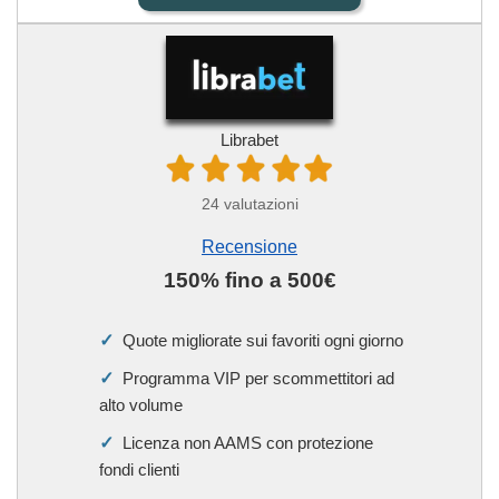
Librabet
24 valutazioni
Recensione
150% fino a 500€
Quote migliorate sui favoriti ogni giorno
Programma VIP per scommettitori ad
alto volume
Licenza non AAMS con protezione
fondi clienti