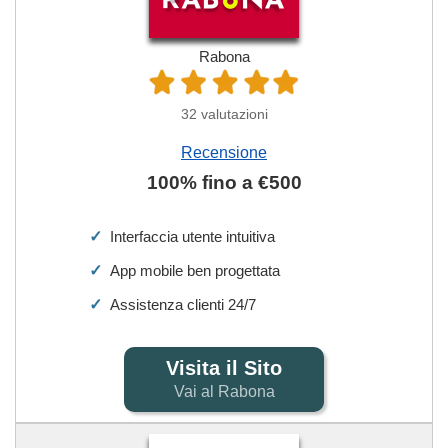
Rabona
32 valutazioni
Recensione
100% fino a €500
Interfaccia utente intuitiva
App mobile ben progettata
Assistenza clienti 24/7
Visita il Sito
Vai al Rabona