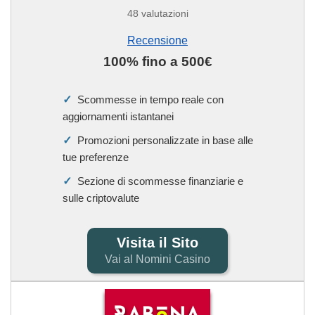
48 valutazioni
Recensione
100% fino a 500€
Scommesse in tempo reale con
aggiornamenti istantanei
Promozioni personalizzate in base alle
tue preferenze
Sezione di scommesse finanziarie e
sulle criptovalute
Visita il Sito
Vai al Nomini Casino