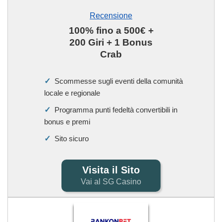
Recensione
100% fino a 500€ +
200 Giri + 1 Bonus
Crab
Scommesse sugli eventi della comunità
locale e regionale
Programma punti fedeltà convertibili in
bonus e premi
Sito sicuro
Visita il Sito
Vai al SG Casino