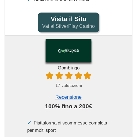
Visita il Sito
Vai al SilverPlay Casino
Gomblingo
17 valutazioni
Recensione
100% fino a 200€
Piattaforma di scommesse completa
per molti sport