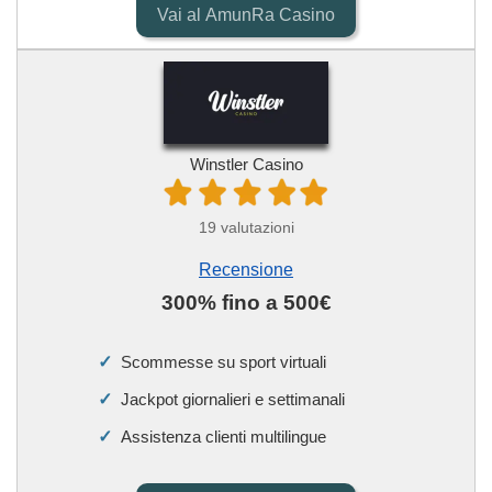
Vai al AmunRa Casino
Winstler Casino
19 valutazioni
Recensione
300% fino a 500€
Scommesse su sport virtuali
Jackpot giornalieri e settimanali
Assistenza clienti multilingue