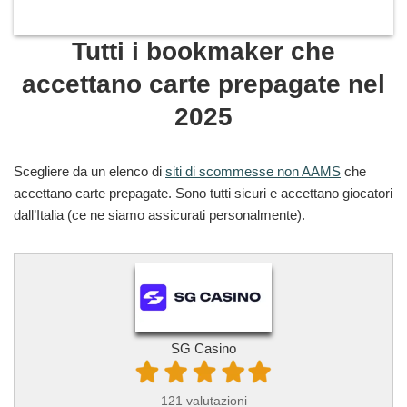
Tutti i bookmaker che
accettano carte prepagate nel
2025
Scegliere da un elenco di
siti di scommesse non AAMS
che
accettano carte prepagate. Sono tutti sicuri e accettano giocatori
dall’Italia (ce ne siamo assicurati personalmente).
SG Casino
121 valutazioni