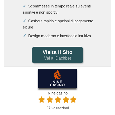
Scommesse in tempo reale su eventi
sportivi e non sportivi
Cashout rapido e opzioni di pagamento
sicure
Design moderno e interfaccia intuitiva
Visita il Sito
Vai al Dachbet
Nine casinò
27 valutazioni