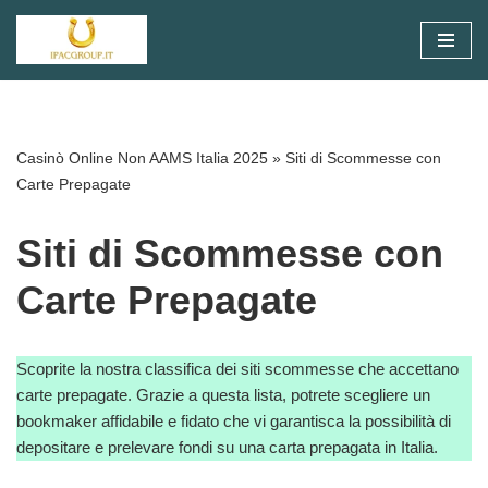
Vai
al
contenuto
Casinò Online Non AAMS Italia 2025
»
Siti di Scommesse con
Carte Prepagate
Siti di Scommesse con
Carte Prepagate
Scoprite la nostra classifica dei siti scommesse che accettano
carte prepagate. Grazie a questa lista, potrete scegliere un
bookmaker affidabile e fidato che vi garantisca la possibilità di
depositare e prelevare fondi su una carta prepagata in Italia.