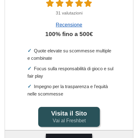
31 valutazioni
Recensione
100% fino a 500€
Quote elevate su scommesse multiple
e combinate
Focus sulla responsabilità di gioco e sul
fair play
Impegno per la trasparenza e l’equità
nelle scommesse
Visita il Sito
Vai al Freshbet