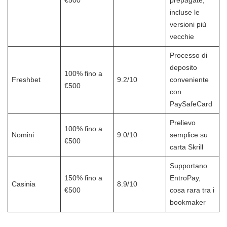
€500
prepagate,
incluse le
versioni più
vecchie
Processo di
deposito
100% fino a
Freshbet
9.2/10
conveniente
€500
con
PaySafeCard
Prelievo
100% fino a
Nomini
9.0/10
semplice su
€500
carta Skrill
Supportano
150% fino a
EntroPay,
Casinia
8.9/10
€500
cosa rara tra i
bookmaker